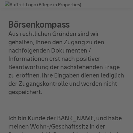
Börsenkompass
Aus rechtlichen Gründen sind wir
gehalten, Ihnen den Zugang zu den
nachfolgenden Dokumenten /
Informationen erst nach positiver
Beantwortung der nachstehenden Frage
zu eröffnen. Ihre Eingaben dienen lediglich
der Zugangskontrolle und werden nicht
gespeichert.
Ich bin Kunde der BANK_NAME, und habe
meinen Wohn-/Geschäftssitz in der